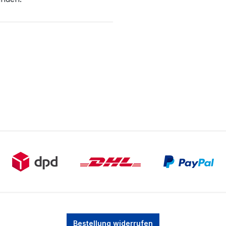
Bestellung widerrufen