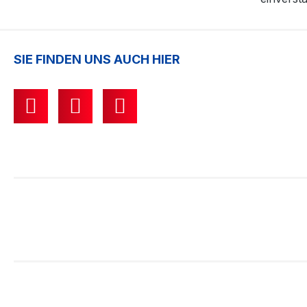
SIE FINDEN UNS AUCH HIER