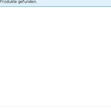
 Produkte gefunden.