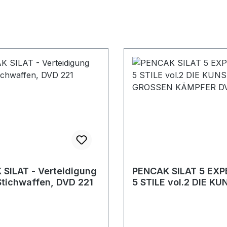
- Verteidigung
PENCAK SILAT 5 EXP
tichwaffen, DVD 221
5 STILE vol.2 DIE K
GROSSEN KÄMPFER D