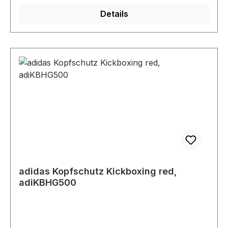
Details
adidas Kopfschutz Kickboxing red,
adiKBHG500