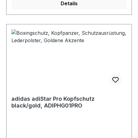
Details
adidas adiStar Pro Kopfschutz
black/gold, ADIPHG01PRO