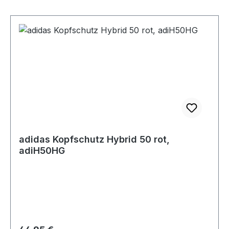
adidas Kopfschutz Hybrid 50 rot,
adiH50HG