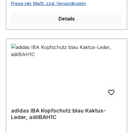
Preise inkl. MwSt. zzgl. Versandkosten
Details
adidas IBA Kopfschutz blau Kaktus-
Leder, adiIBAH1C