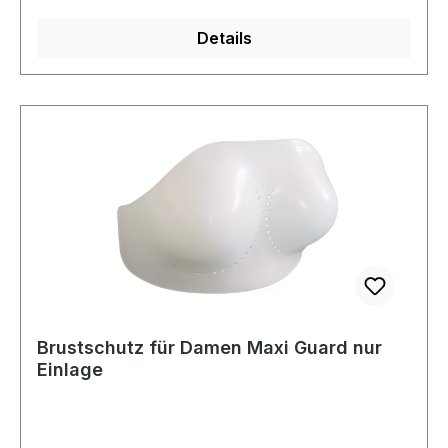
Details
Brustschutz für Damen Maxi Guard nur
Einlage