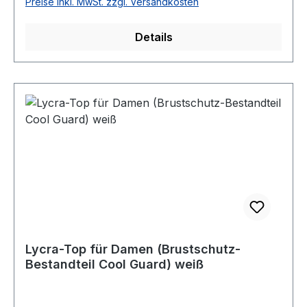
Preise inkl. MwSt. zzgl. Versandkosten
Details
Lycra-Top für Damen (Brustschutz-
Bestandteil Cool Guard) weiß