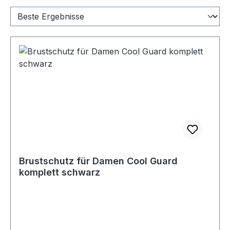
Brustschutz für Damen Cool Guard
komplett schwarz