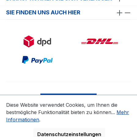
SIE FINDEN UNS AUCH HIER
Bestellung widerrufen
Diese Website verwendet Cookies, um Ihnen die
bestmögliche Funktionalität bieten zu können...
Mehr
* Alle Preise inkl. gesetzl. Mehrwertsteuer zzgl.
Informationen
.
Versandkosten
ausgenommen Nicht EU-Länder
Datenschutzeinstellungen