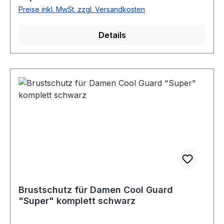
Preise inkl. MwSt. zzgl. Versandkosten
Details
Brustschutz für Damen Cool Guard
"Super" komplett schwarz