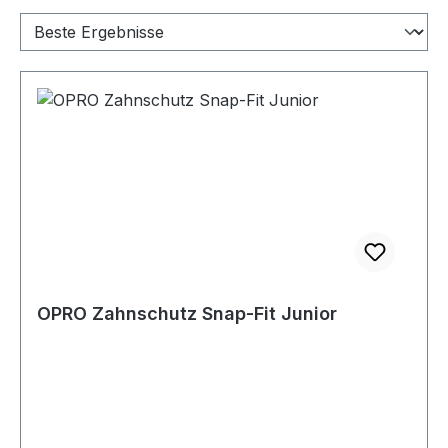
OPRO Zahnschutz Snap-Fit Junior