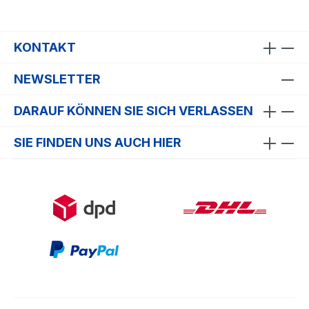
KONTAKT
NEWSLETTER
DARAUF KÖNNEN SIE SICH VERLASSEN
SIE FINDEN UNS AUCH HIER