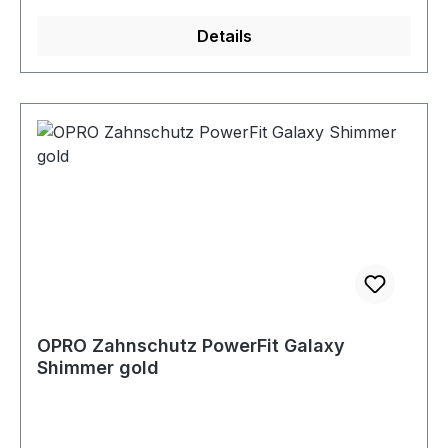
Details
OPRO Zahnschutz PowerFit Galaxy
Shimmer gold