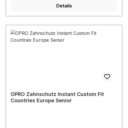
Details
OPRO Zahnschutz Instant Custom Fit
Countries Europe Senior