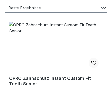
OPRO Zahnschutz Instant Custom Fit
Teeth Senior