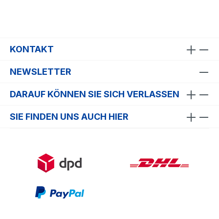
KONTAKT
NEWSLETTER
DARAUF KÖNNEN SIE SICH VERLASSEN
SIE FINDEN UNS AUCH HIER