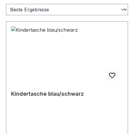
Kindertasche blau/schwarz