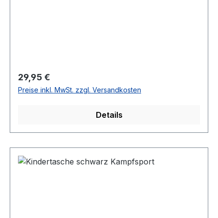
Regulärer Preis:
29,95 €
Preise inkl. MwSt. zzgl. Versandkosten
Details