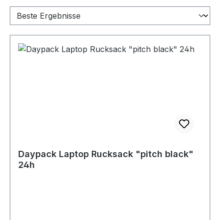
Daypack Laptop Rucksack "pitch black"
24h