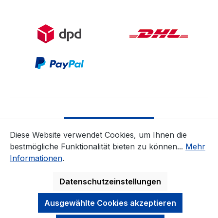
Bestellung widerrufen
Diese Website verwendet Cookies, um Ihnen die
bestmögliche Funktionalität bieten zu können...
Mehr
* Alle Preise inkl. gesetzl. Mehrwertsteuer zzgl.
Informationen
.
Versandkosten
ausgenommen Nicht EU-Länder
Datenschutzeinstellungen
Ausgewählte Cookies akzeptieren