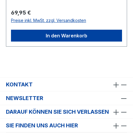
Regulärer Preis:
69,95 €
Preise inkl. MwSt. zzgl. Versandkosten
In den Warenkorb
KONTAKT
NEWSLETTER
DARAUF KÖNNEN SIE SICH VERLASSEN
SIE FINDEN UNS AUCH HIER