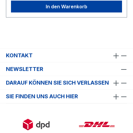
In den Warenkorb
KONTAKT
NEWSLETTER
DARAUF KÖNNEN SIE SICH VERLASSEN
SIE FINDEN UNS AUCH HIER