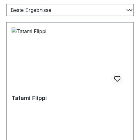
Tatami Flippi