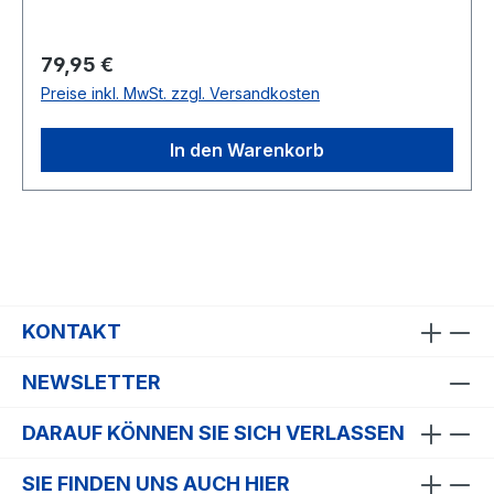
Regulärer Preis:
79,95 €
Preise inkl. MwSt. zzgl. Versandkosten
In den Warenkorb
KONTAKT
NEWSLETTER
DARAUF KÖNNEN SIE SICH VERLASSEN
SIE FINDEN UNS AUCH HIER