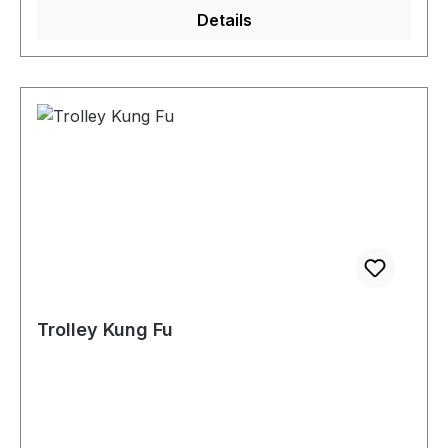
Details
Trolley Kung Fu