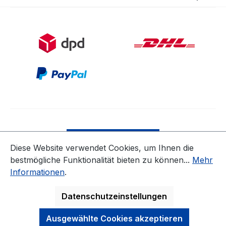
Bestellung widerrufen
Diese Website verwendet Cookies, um Ihnen die
bestmögliche Funktionalität bieten zu können...
Mehr
* Alle Preise inkl. gesetzl. Mehrwertsteuer zzgl.
Informationen
.
Versandkosten
ausgenommen Nicht EU-Länder
Datenschutzeinstellungen
Ausgewählte Cookies akzeptieren