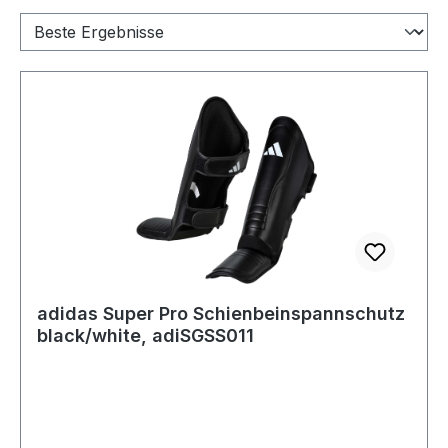
adidas Super Pro Schienbeinspannschutz
black/white, adiSGSS011