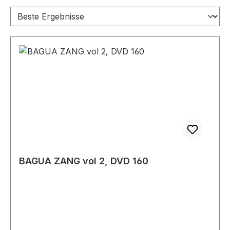
BAGUA ZANG vol 2, DVD 160