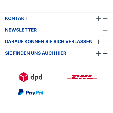
KONTAKT
NEWSLETTER
DARAUF KÖNNEN SIE SICH VERLASSEN
SIE FINDEN UNS AUCH HIER