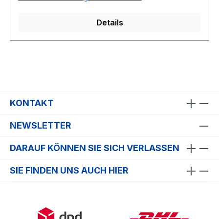
Details
KONTAKT
NEWSLETTER
DARAUF KÖNNEN SIE SICH VERLASSEN
SIE FINDEN UNS AUCH HIER