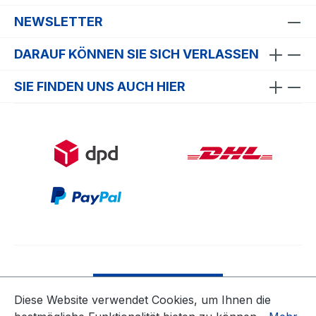
NEWSLETTER
DARAUF KÖNNEN SIE SICH VERLASSEN
SIE FINDEN UNS AUCH HIER
Bestellung widerrufen
Diese Website verwendet Cookies, um Ihnen die