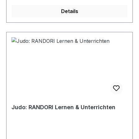
Details
Judo: RANDORI Lernen & Unterrichten