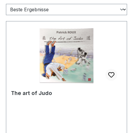
The art of Judo