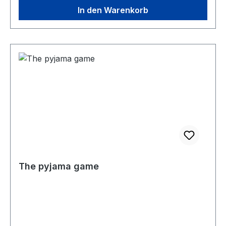
In den Warenkorb
The pyjama game