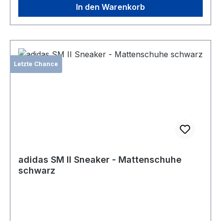
In den Warenkorb
Letzte Chance
adidas SM II Sneaker - Mattenschuhe
schwarz