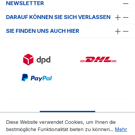
NEWSLETTER
DARAUF KÖNNEN SIE SICH VERLASSEN
SIE FINDEN UNS AUCH HIER
Bestellung widerrufen
Diese Website verwendet Cookies, um Ihnen die
bestmögliche Funktionalität bieten zu können...
Mehr
* Alle Preise inkl. gesetzl. Mehrwertsteuer zzgl.