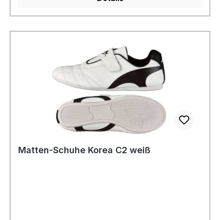
Matten-Schuhe Korea C2 weiß