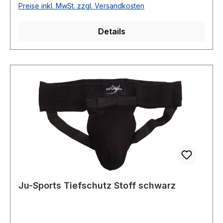
Preise inkl. MwSt. zzgl. Versandkosten
Details
Ju-Sports Tiefschutz Stoff schwarz