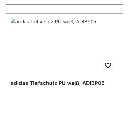
adidas Tiefschutz PU weiß, ADIBP05