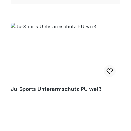
Ju-Sports Unterarmschutz PU weiß