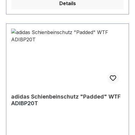
Details
adidas Schienbeinschutz "Padded" WTF
ADIBP20T