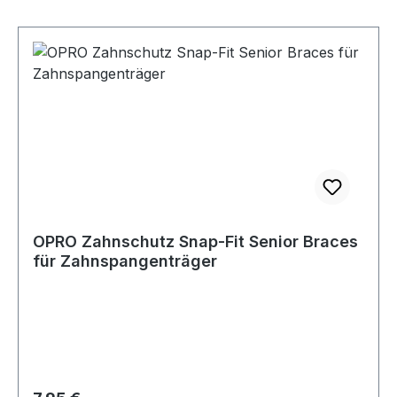
OPRO Zahnschutz Snap-Fit Senior Braces
für Zahnspangenträger