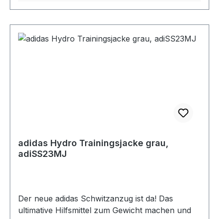
adidas Hydro Trainingsjacke grau,
adiSS23MJ
Der neue adidas Schwitzanzug ist da! Das
ultimative Hilfsmittel zum Gewicht machen und