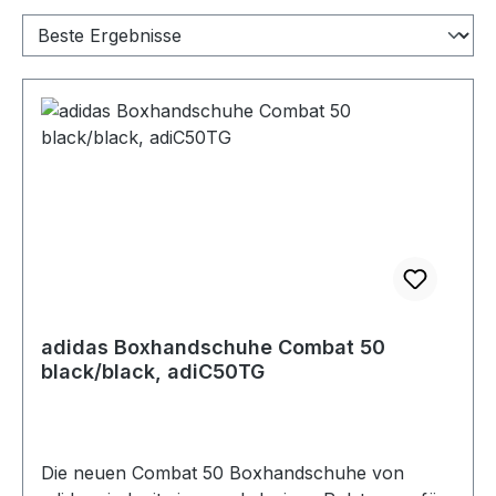
adidas Boxhandschuhe Combat 50
black/black, adiC50TG
Die neuen Combat 50 Boxhandschuhe von