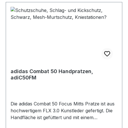
adidas Combat 50 Handpratzen,
adiC50FM
Die adidas Combat 50 Focus Mitts Pratze ist aus
hochwertigem FLX 3.0 Kunstleder gefertigt. Die
Handfläche ist gefüttert und mit einem
Klettverschluss und einer Griffkugel versehen,