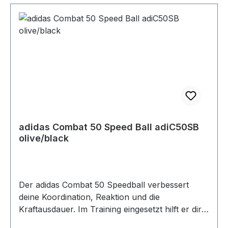
adidas Combat 50 Speed Ball adiC50SB
olive/black
Der adidas Combat 50 Speedball verbessert
deine Koordination, Reaktion und die
Kraftausdauer. Im Training eingesetzt hilft er dir
dabei deine Deckung auch nach harten zwölf