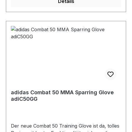
Details
adidas Combat 50 MMA Sparring Glove
adiC50GG
Der neue Combat 50 Training Glove ist da, tolles