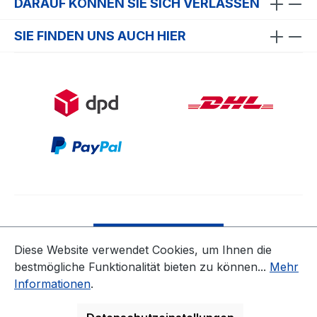
DARAUF KÖNNEN SIE SICH VERLASSEN
SIE FINDEN UNS AUCH HIER
Bestellung widerrufen
Diese Website verwendet Cookies, um Ihnen die
bestmögliche Funktionalität bieten zu können...
Mehr
* Alle Preise inkl. gesetzl. Mehrwertsteuer zzgl.
Informationen
.
Versandkosten
ausgenommen Nicht EU-Länder