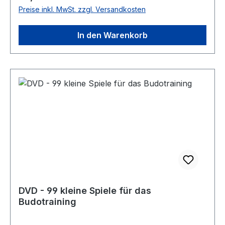
Preise inkl. MwSt. zzgl. Versandkosten
In den Warenkorb
DVD - 99 kleine Spiele für das
Budotraining