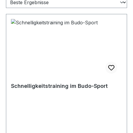
Schnelligkeitstraining im Budo-Sport