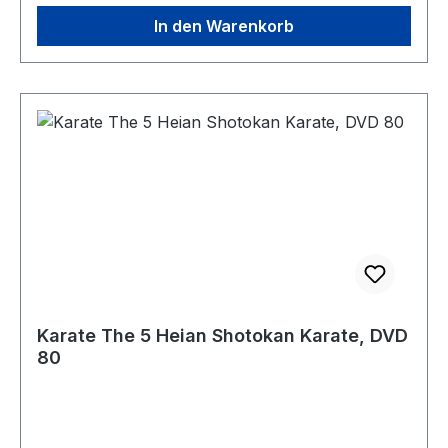
In den Warenkorb
Karate The 5 Heian Shotokan Karate, DVD
80