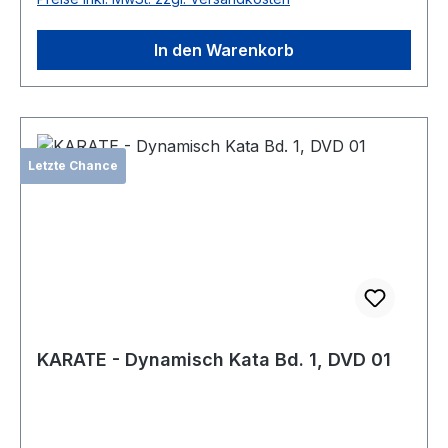
In den Warenkorb
Letzte Chance
KARATE - Dynamisch Kata Bd. 1, DVD 01