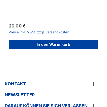
Regulärer Preis:
20,00 €
Preise inkl. MwSt. zzgl. Versandkosten
In den Warenkorb
KONTAKT
NEWSLETTER
DARAUF KÖNNEN SIE SICH VERLASSEN