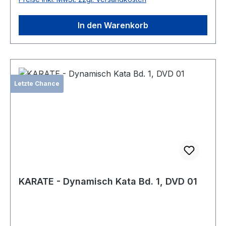
In den Warenkorb
Letzte Chance
KARATE - Dynamisch Kata Bd. 1, DVD 01