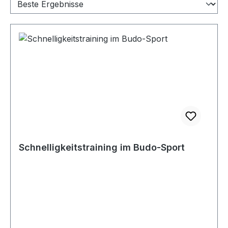
Schnelligkeitstraining im Budo-Sport