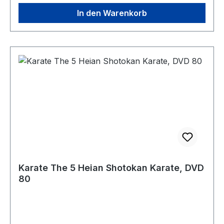
In den Warenkorb
Karate The 5 Heian Shotokan Karate, DVD
80