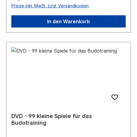
Preise inkl. MwSt. zzgl. Versandkosten
In den Warenkorb
DVD - 99 kleine Spiele für das
Budotraining