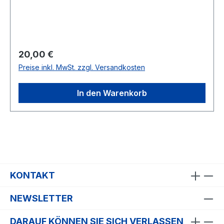
Regulärer Preis:
20,00 €
Preise inkl. MwSt. zzgl. Versandkosten
In den Warenkorb
KONTAKT
NEWSLETTER
DARAUF KÖNNEN SIE SICH VERLASSEN