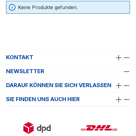
Keine Produkte gefunden.
KONTAKT
NEWSLETTER
DARAUF KÖNNEN SIE SICH VERLASSEN
SIE FINDEN UNS AUCH HIER