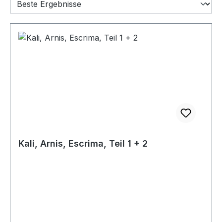
Kali, Arnis, Escrima, Teil 1 + 2