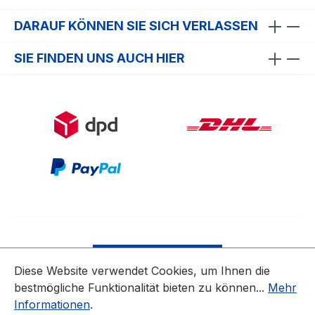
DARAUF KÖNNEN SIE SICH VERLASSEN
SIE FINDEN UNS AUCH HIER
Bestellung widerrufen
Diese Website verwendet Cookies, um Ihnen die
bestmögliche Funktionalität bieten zu können...
Mehr
* Alle Preise inkl. gesetzl. Mehrwertsteuer zzgl.
Informationen
.