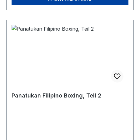
Panatukan Filipino Boxing, Teil 2