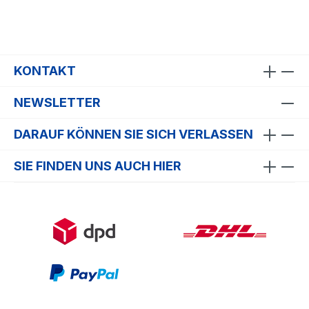
KONTAKT
NEWSLETTER
DARAUF KÖNNEN SIE SICH VERLASSEN
SIE FINDEN UNS AUCH HIER