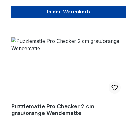
In den Warenkorb
Puzzlematte Pro Checker 2 cm
grau/orange Wendematte