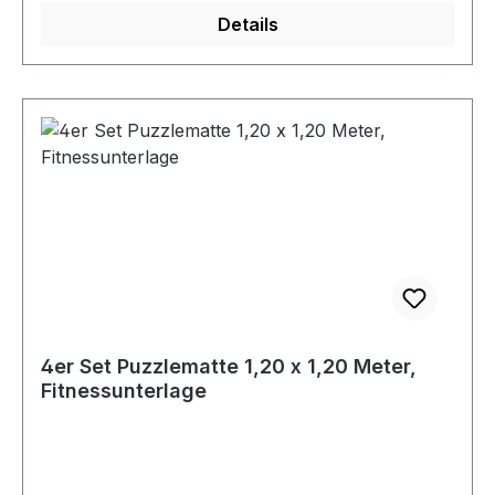
Details
4er Set Puzzlematte 1,20 x 1,20 Meter,
Fitnessunterlage