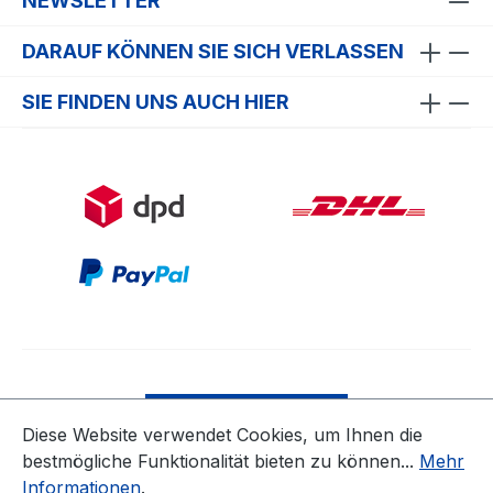
NEWSLETTER
DARAUF KÖNNEN SIE SICH VERLASSEN
SIE FINDEN UNS AUCH HIER
Bestellung widerrufen
Diese Website verwendet Cookies, um Ihnen die
bestmögliche Funktionalität bieten zu können...
Mehr
* Alle Preise inkl. gesetzl. Mehrwertsteuer zzgl.
Informationen
.