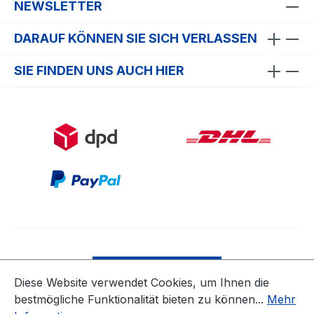
NEWSLETTER
DARAUF KÖNNEN SIE SICH VERLASSEN
SIE FINDEN UNS AUCH HIER
Bestellung widerrufen
Diese Website verwendet Cookies, um Ihnen die
bestmögliche Funktionalität bieten zu können...
Mehr
* Alle Preise inkl. gesetzl. Mehrwertsteuer zzgl.