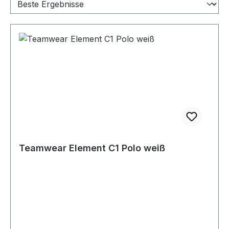
Teamwear Element C1 Polo weiß