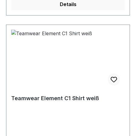
Details
Teamwear Element C1 Shirt weiß