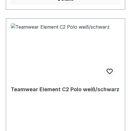
Teamwear Element C2 Polo weiß/schwarz