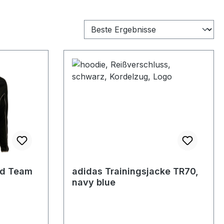
d Team
adidas Trainingsjacke TR70,
navy blue