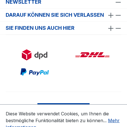
NEWSLETTER
DARAUF KÖNNEN SIE SICH VERLASSEN
SIE FINDEN UNS AUCH HIER
Bestellung widerrufen
Diese Website verwendet Cookies, um Ihnen die
bestmögliche Funktionalität bieten zu können...
Mehr
* Alle Preise inkl. gesetzl. Mehrwertsteuer zzgl.