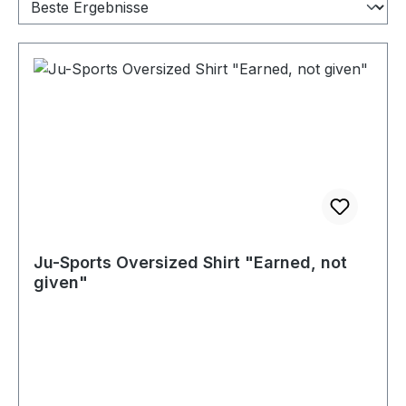
Ju-Sports Oversized Shirt "Earned, not
given"