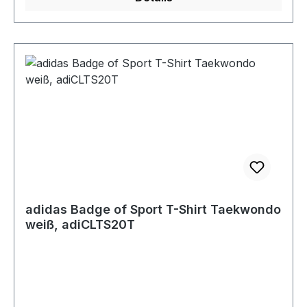
adidas Badge of Sport T-Shirt Taekwondo
weiß, adiCLTS20T