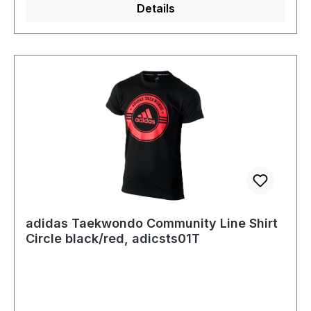
Details
adidas Taekwondo Community Line Shirt
Circle black/red, adicsts01T