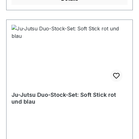
Ju-Jutsu Duo-Stock-Set: Soft Stick rot
und blau