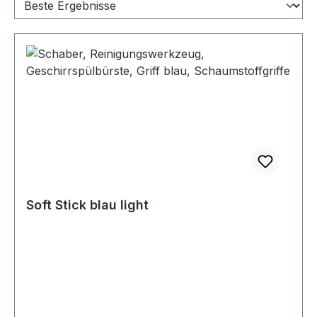
Soft Stick blau light