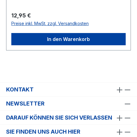
Regulärer Preis:
12,95 €
Preise inkl. MwSt. zzgl. Versandkosten
In den Warenkorb
KONTAKT
NEWSLETTER
DARAUF KÖNNEN SIE SICH VERLASSEN
SIE FINDEN UNS AUCH HIER