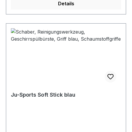
Details
Ju-Sports Soft Stick blau