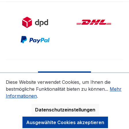
Bestellung widerrufen
Diese Website verwendet Cookies, um Ihnen die
bestmögliche Funktionalität bieten zu können...
Mehr
* Alle Preise inkl. gesetzl. Mehrwertsteuer zzgl.
Informationen
.
Versandkosten
ausgenommen Nicht EU-Länder
Datenschutzeinstellungen
Ausgewählte Cookies akzeptieren