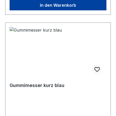
In den Warenkorb
Gummimesser kurz blau