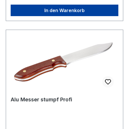
In den Warenkorb
Alu Messer stumpf Profi