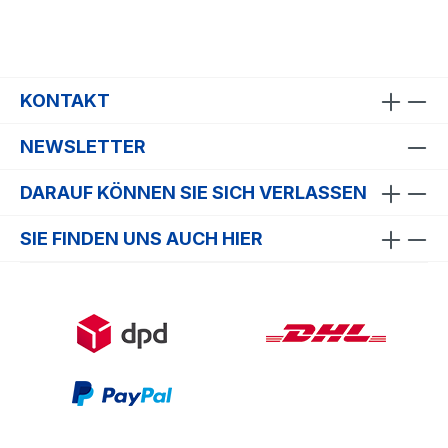
KONTAKT
NEWSLETTER
DARAUF KÖNNEN SIE SICH VERLASSEN
SIE FINDEN UNS AUCH HIER