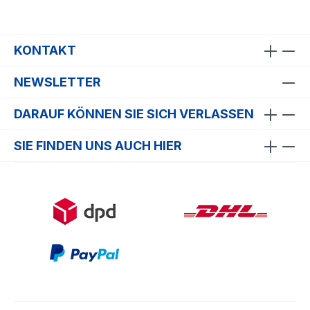
KONTAKT
NEWSLETTER
DARAUF KÖNNEN SIE SICH VERLASSEN
SIE FINDEN UNS AUCH HIER