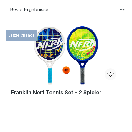
Letzte Chance
Franklin Nerf Tennis Set - 2 Spieler