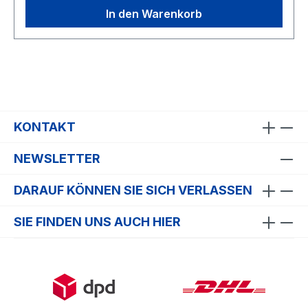
In den Warenkorb
KONTAKT
NEWSLETTER
DARAUF KÖNNEN SIE SICH VERLASSEN
SIE FINDEN UNS AUCH HIER