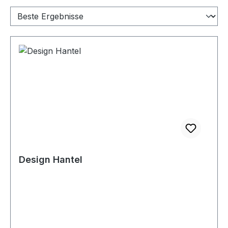
Design Hantel