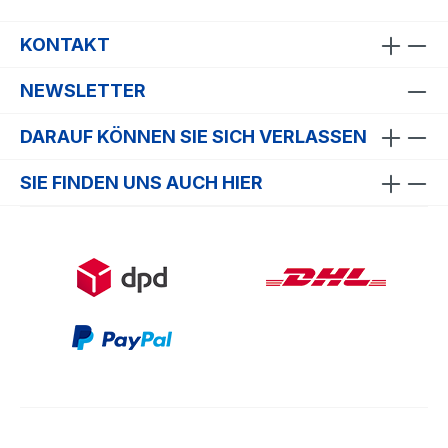
KONTAKT
NEWSLETTER
DARAUF KÖNNEN SIE SICH VERLASSEN
SIE FINDEN UNS AUCH HIER