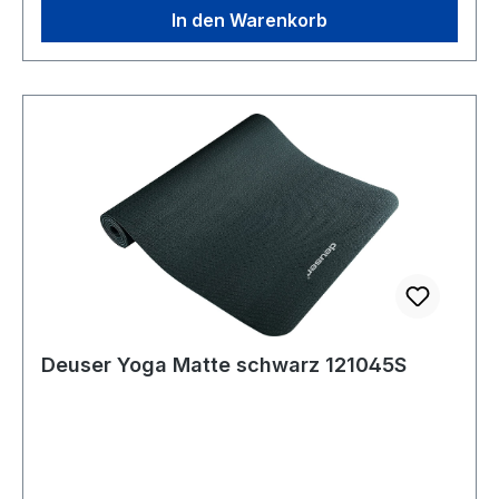
In den Warenkorb
Deuser Yoga Matte schwarz 121045S