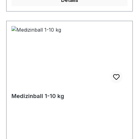
Details
Medizinball 1-10 kg