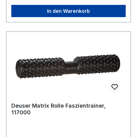
In den Warenkorb
Deuser Matrix Rolle Faszientrainer,
117000