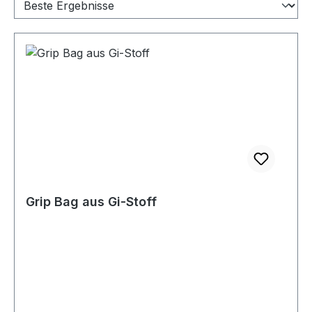
Grip Bag aus Gi-Stoff