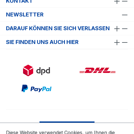
KONTAKT
NEWSLETTER
DARAUF KÖNNEN SIE SICH VERLASSEN
SIE FINDEN UNS AUCH HIER
Bestellung widerrufen
Diese Website verwendet Cookies, um Ihnen die