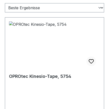
OPROtec Kinesio-Tape, 5754