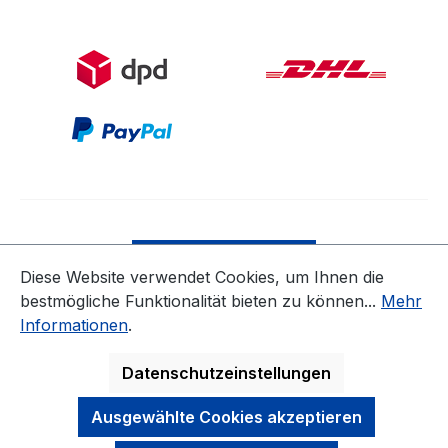
Bestellung widerrufen
Diese Website verwendet Cookies, um Ihnen die
bestmögliche Funktionalität bieten zu können...
Mehr
* Alle Preise inkl. gesetzl. Mehrwertsteuer zzgl.
Informationen
.
Versandkosten
ausgenommen Nicht EU-Länder
Datenschutzeinstellungen
Ausgewählte Cookies akzeptieren