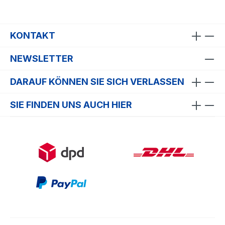
KONTAKT
NEWSLETTER
DARAUF KÖNNEN SIE SICH VERLASSEN
SIE FINDEN UNS AUCH HIER