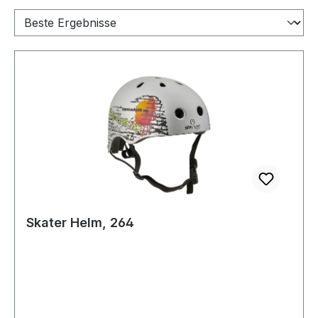
Skater Helm, 264