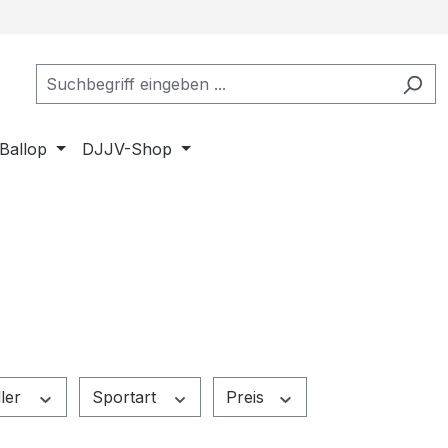
Ballop
DJJV-Shop
ller
Sportart
Preis