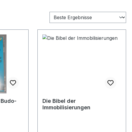
n Budo-
Die Bibel der
Immobilisierungen