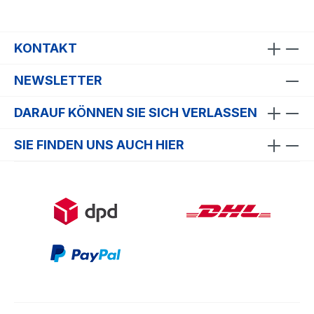
KONTAKT
NEWSLETTER
DARAUF KÖNNEN SIE SICH VERLASSEN
SIE FINDEN UNS AUCH HIER