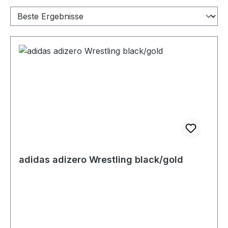
adidas adizero Wrestling black/gold