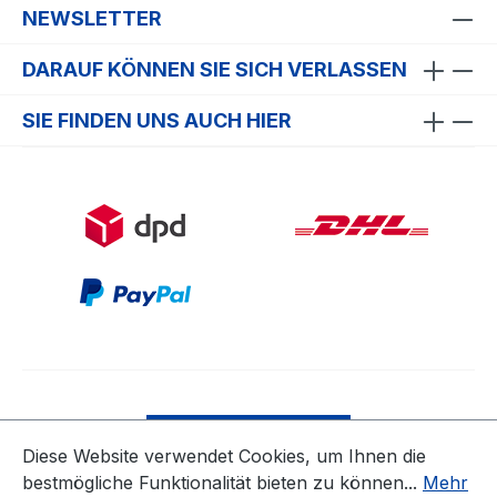
NEWSLETTER
DARAUF KÖNNEN SIE SICH VERLASSEN
SIE FINDEN UNS AUCH HIER
Bestellung widerrufen
Diese Website verwendet Cookies, um Ihnen die
bestmögliche Funktionalität bieten zu können...
Mehr