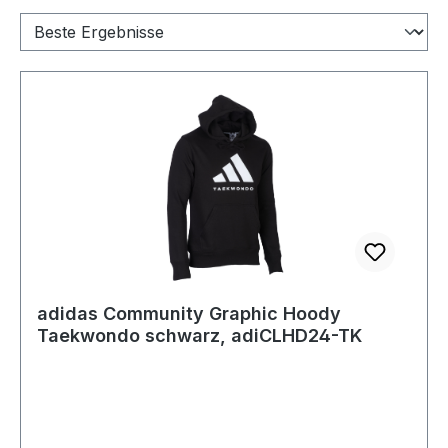
adidas Community Graphic Hoody
Taekwondo schwarz, adiCLHD24-TK