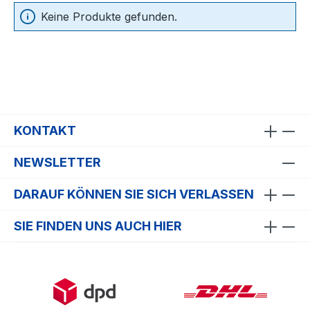
Keine Produkte gefunden.
KONTAKT
NEWSLETTER
DARAUF KÖNNEN SIE SICH VERLASSEN
SIE FINDEN UNS AUCH HIER