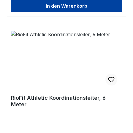
In den Warenkorb
RioFit Athletic Koordinationsleiter, 6
Meter