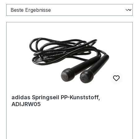
adidas Springseil PP-Kunststoff,
ADIJRW05