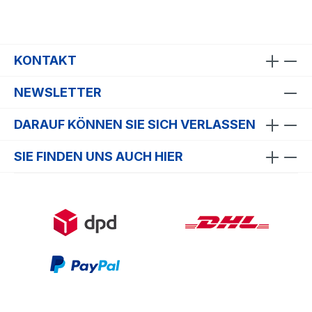
KONTAKT
NEWSLETTER
DARAUF KÖNNEN SIE SICH VERLASSEN
SIE FINDEN UNS AUCH HIER