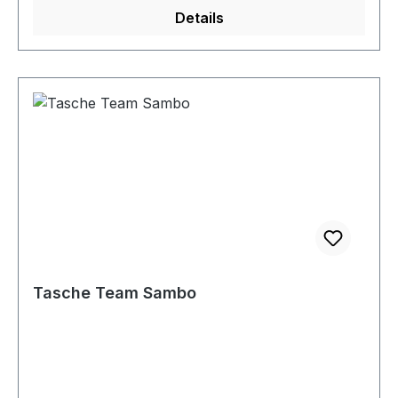
Details
Tasche Team Sambo