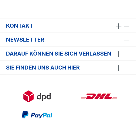
KONTAKT
NEWSLETTER
DARAUF KÖNNEN SIE SICH VERLASSEN
SIE FINDEN UNS AUCH HIER