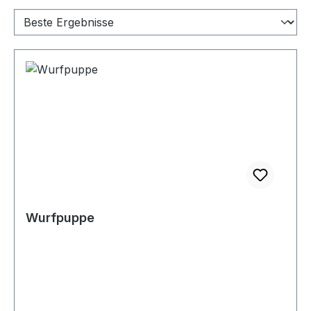
Wurfpuppe