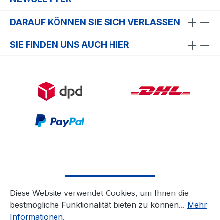
DARAUF KÖNNEN SIE SICH VERLASSEN
SIE FINDEN UNS AUCH HIER
Bestellung widerrufen
Diese Website verwendet Cookies, um Ihnen die
bestmögliche Funktionalität bieten zu können...
Mehr
* Alle Preise inkl. gesetzl. Mehrwertsteuer zzgl.
Informationen
.