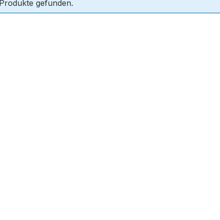
 Produkte gefunden.