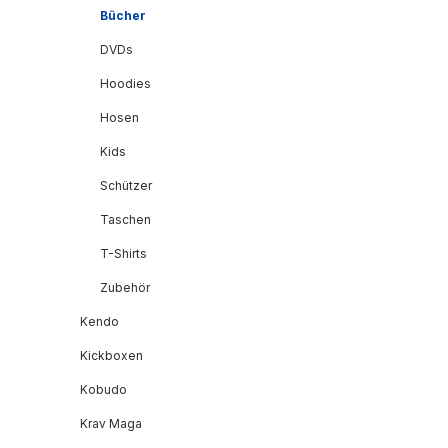
Bücher
DVDs
Hoodies
Hosen
Kids
Schützer
Taschen
T-Shirts
Zubehör
Kendo
Kickboxen
Kobudo
Krav Maga