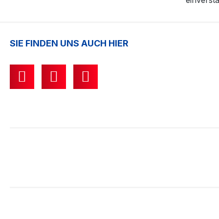
einverst
SIE FINDEN UNS AUCH HIER