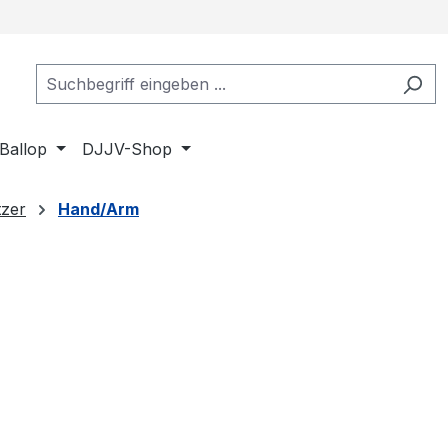
Ballop
DJJV-Shop
zer
Hand/Arm