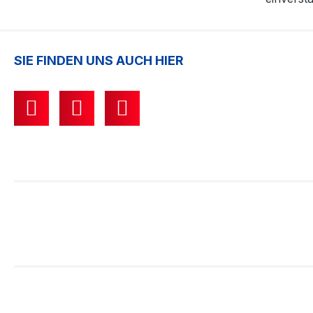
SIE FINDEN UNS AUCH HIER