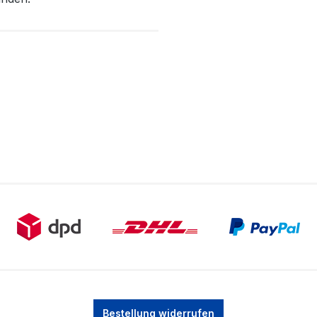
Bestellung widerrufen