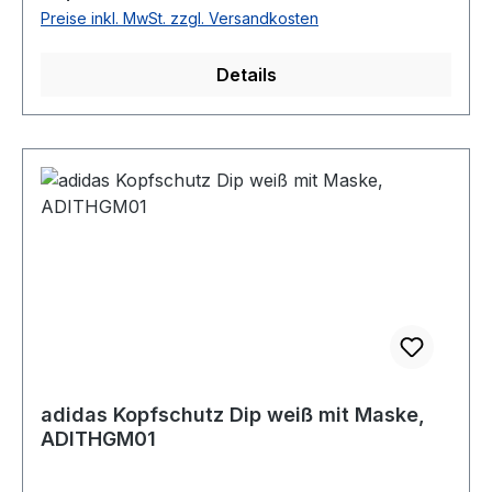
Preise inkl. MwSt. zzgl. Versandkosten
Details
adidas Kopfschutz Dip weiß mit Maske,
ADITHGM01