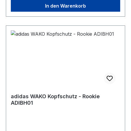
In den Warenkorb
adidas WAKO Kopfschutz - Rookie
ADIBH01