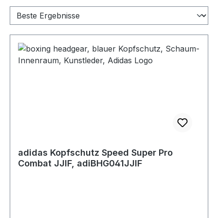
adidas Kopfschutz Speed Super Pro
Combat JJIF, adiBHG041JJIF