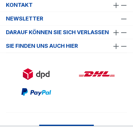
KONTAKT
NEWSLETTER
DARAUF KÖNNEN SIE SICH VERLASSEN
SIE FINDEN UNS AUCH HIER
Bestellung widerrufen