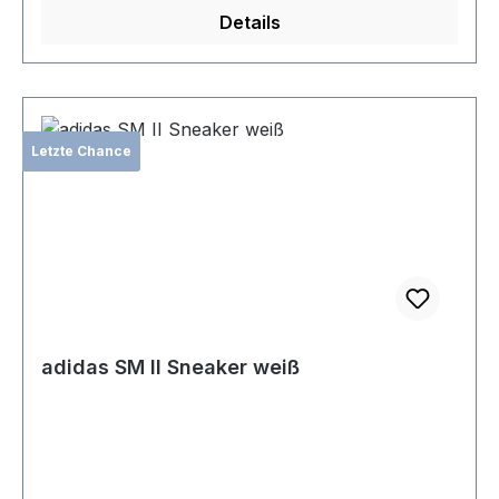
Details
Letzte Chance
adidas SM II Sneaker weiß