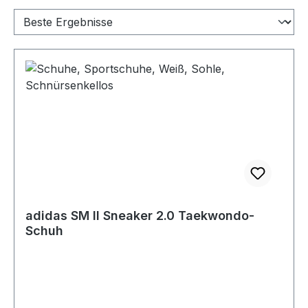
adidas SM II Sneaker 2.0 Taekwondo-
Schuh