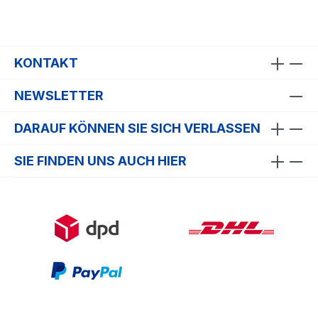
KONTAKT
NEWSLETTER
DARAUF KÖNNEN SIE SICH VERLASSEN
SIE FINDEN UNS AUCH HIER