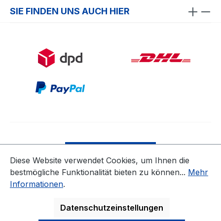
SIE FINDEN UNS AUCH HIER
Bestellung widerrufen
Diese Website verwendet Cookies, um Ihnen die
bestmögliche Funktionalität bieten zu können...
Mehr
* Alle Preise inkl. gesetzl. Mehrwertsteuer zzgl.
Informationen
.
Versandkosten
ausgenommen Nicht EU-Länder
Datenschutzeinstellungen