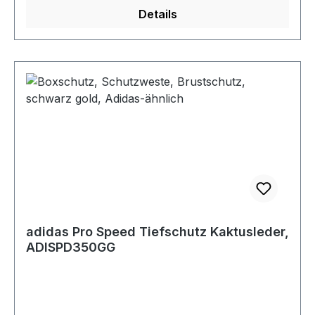
Details
adidas Pro Speed Tiefschutz Kaktusleder,
ADISPD350GG