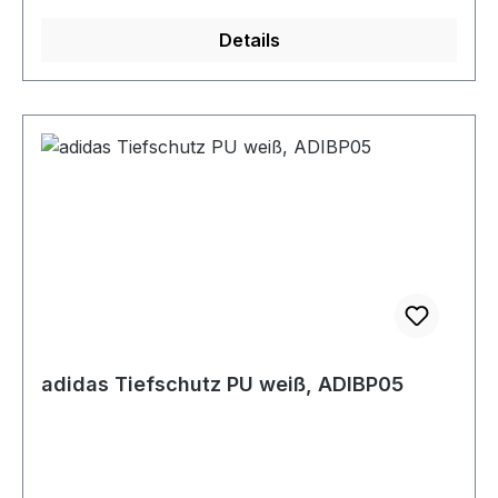
Details
adidas Tiefschutz PU weiß, ADIBP05