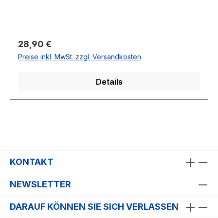
Regulärer Preis:
28,90 €
Preise inkl. MwSt. zzgl. Versandkosten
Details
KONTAKT
NEWSLETTER
DARAUF KÖNNEN SIE SICH VERLASSEN