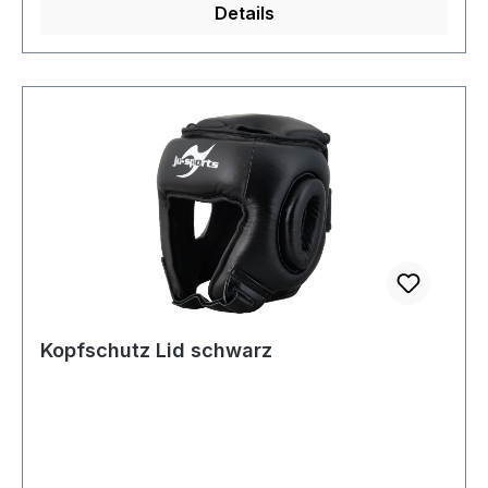
Details
Kopfschutz Lid schwarz