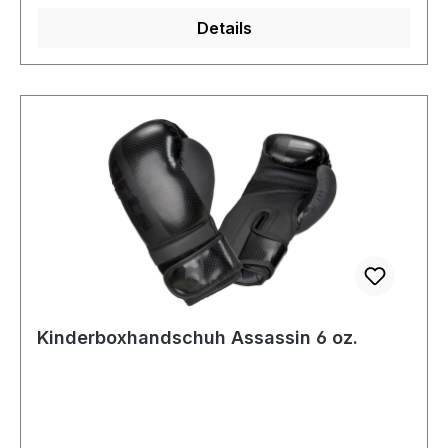
Details
Kinderboxhandschuh Assassin 6 oz.