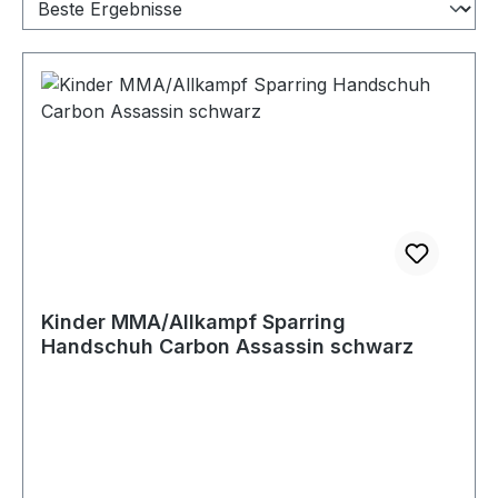
Kinder MMA/Allkampf Sparring
Handschuh Carbon Assassin schwarz