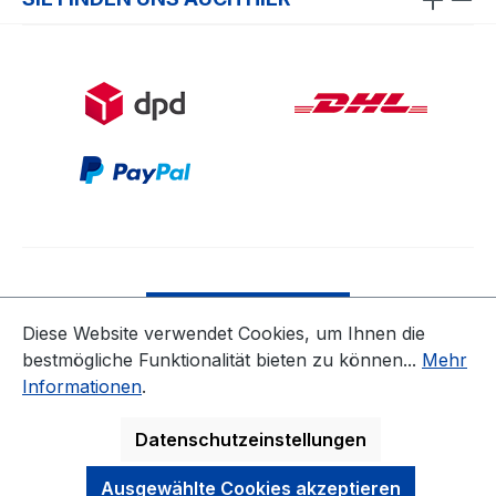
Bestellung widerrufen
Diese Website verwendet Cookies, um Ihnen die
bestmögliche Funktionalität bieten zu können...
Mehr
* Alle Preise inkl. gesetzl. Mehrwertsteuer zzgl.
Informationen
.
Versandkosten
ausgenommen Nicht EU-Länder
Datenschutzeinstellungen
Ausgewählte Cookies akzeptieren