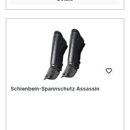
Schienbein-Spannschutz Assassin