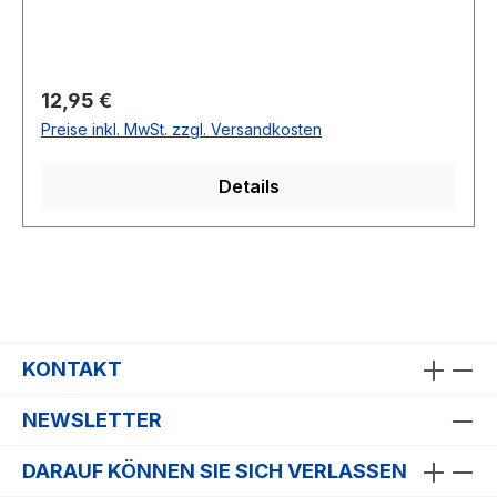
Regulärer Preis:
12,95 €
Preise inkl. MwSt. zzgl. Versandkosten
Details
KONTAKT
NEWSLETTER
DARAUF KÖNNEN SIE SICH VERLASSEN