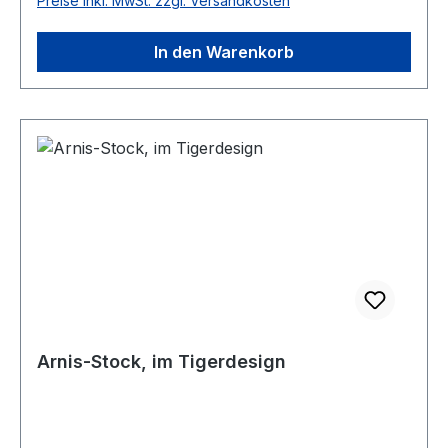
Preise inkl. MwSt. zzgl. Versandkosten
In den Warenkorb
Arnis-Stock, im Tigerdesign