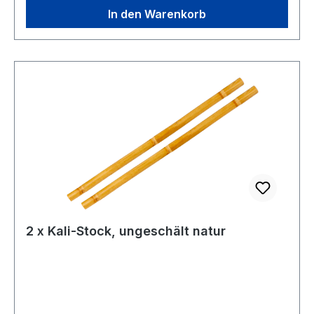
In den Warenkorb
2 x Kali-Stock, ungeschält natur