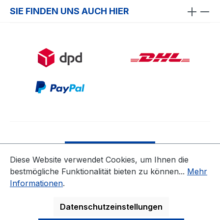
SIE FINDEN UNS AUCH HIER
Bestellung widerrufen
Diese Website verwendet Cookies, um Ihnen die
bestmögliche Funktionalität bieten zu können...
Mehr
* Alle Preise inkl. gesetzl. Mehrwertsteuer zzgl.
Informationen
.
Versandkosten
ausgenommen Nicht EU-Länder
Datenschutzeinstellungen