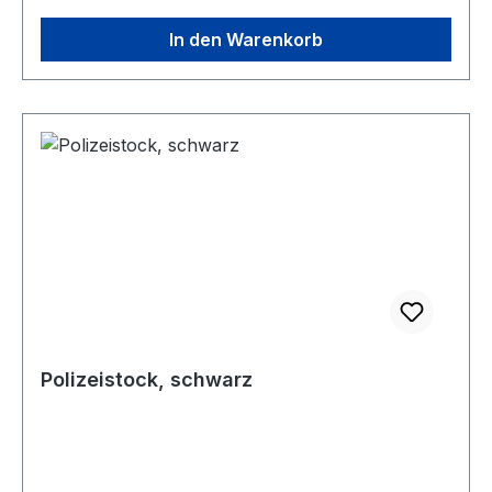
In den Warenkorb
Polizeistock, schwarz