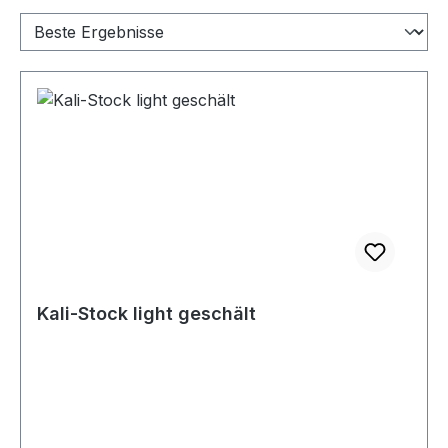
Kali-Stock light geschält