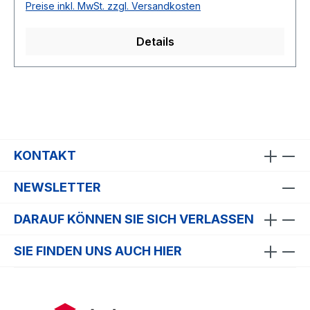
Preise inkl. MwSt. zzgl. Versandkosten
Details
KONTAKT
NEWSLETTER
DARAUF KÖNNEN SIE SICH VERLASSEN
SIE FINDEN UNS AUCH HIER