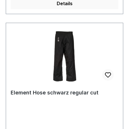
Details
Element Hose schwarz regular cut