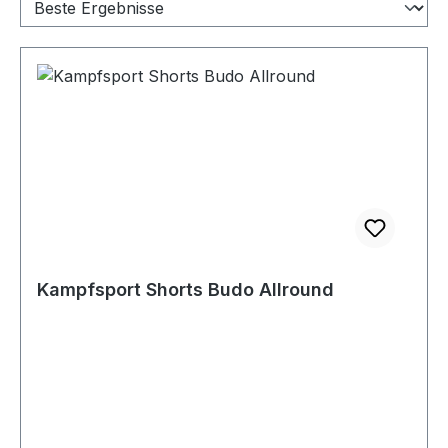
Kampfsport Shorts Budo Allround