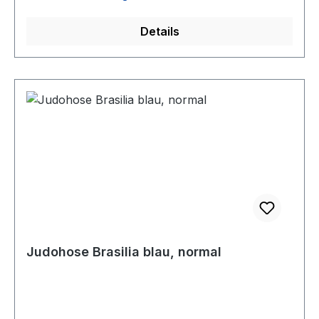
Details
Judohose Brasilia blau, normal