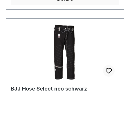
BJJ Hose Select neo schwarz