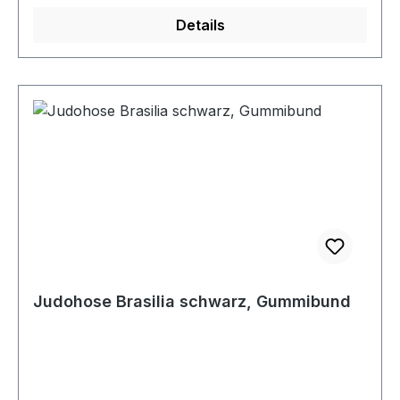
Details
Judohose Brasilia schwarz, Gummibund