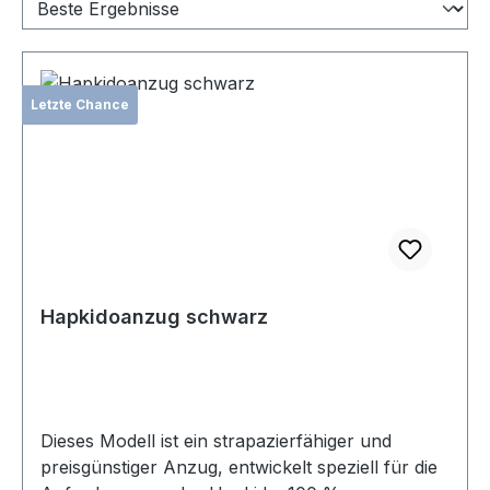
Letzte Chance
Hapkidoanzug schwarz
Dieses Modell ist ein strapazierfähiger und
preisgünstiger Anzug, entwickelt speziell für die